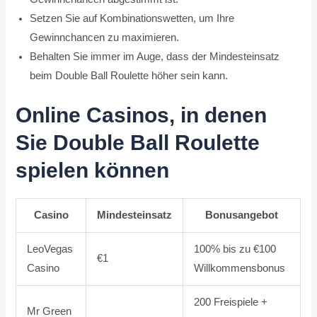
Setzen Sie auf Kombinationswetten, um Ihre
Gewinnchancen zu maximieren.
Behalten Sie immer im Auge, dass der Mindesteinsatz
beim Double Ball Roulette höher sein kann.
Online Casinos, in denen
Sie Double Ball Roulette
spielen können
Casino
Mindesteinsatz
Bonusangebot
LeoVegas
100% bis zu €100
€1
Casino
Willkommensbonus
200 Freispiele +
Mr Green