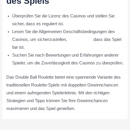
des Spiels
Überprüfen Sie die Lizenz des Casinos und stellen Sie
sicher, dass es reguliert ist.
Lesen Sie die Allgemeinen Geschäftsbedingungen des
Casinos, um sicherzustellen,
techapple.de
dass das Spiel
fair ist.
Suchen Sie nach Bewertungen und Erfahrungen anderer
Spieler, um die Zuverlässigkeit des Casinos zu überprüfen.
Das Double Ball Roulette bietet eine spannende Variante des
traditionellen Roulette-Spiels mit doppelten Gewinnchancen
und einem aufregenden Spielerlebnis. Mit den richtigen
Strategien und Tipps können Sie Ihre Gewinnchancen
maximieren und das Spiel genießen.
Navegación