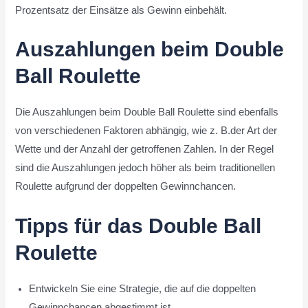
Prozentsatz der Einsätze als Gewinn einbehält.
Auszahlungen beim Double
Ball Roulette
Die Auszahlungen beim Double Ball Roulette sind ebenfalls
von verschiedenen Faktoren abhängig, wie z. B.der Art der
Wette und der Anzahl der getroffenen Zahlen. In der Regel
sind die Auszahlungen jedoch höher als beim traditionellen
Roulette aufgrund der doppelten Gewinnchancen.
Tipps für das Double Ball
Roulette
Entwickeln Sie eine Strategie, die auf die doppelten
Gewinnchancen abgestimmt ist.