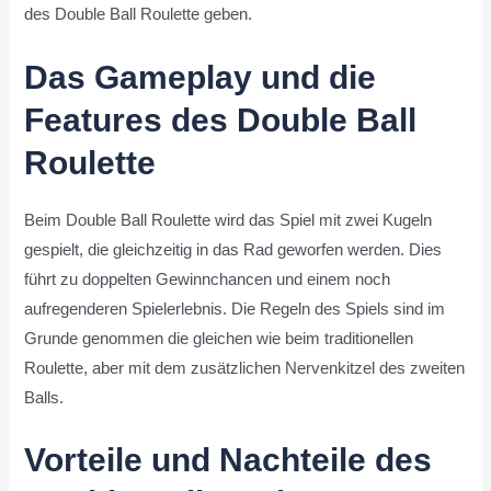
des Double Ball Roulette geben.
Das Gameplay und die
Features des Double Ball
Roulette
Beim Double Ball Roulette wird das Spiel mit zwei Kugeln
gespielt, die gleichzeitig in das Rad geworfen werden. Dies
führt zu doppelten Gewinnchancen und einem noch
aufregenderen Spielerlebnis. Die Regeln des Spiels sind im
Grunde genommen die gleichen wie beim traditionellen
Roulette, aber mit dem zusätzlichen Nervenkitzel des zweiten
Balls.
Vorteile und Nachteile des