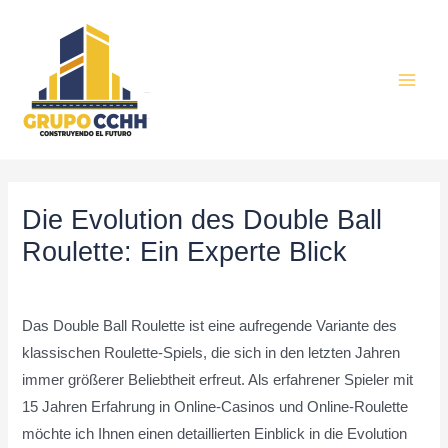
Ir
al
contenido
MAI
MEN
Die Evolution des Double Ball
Roulette: Ein Experte Blick
Deja un comentario
/
Uncategorized
/ Por
wp_support
Das Double Ball Roulette ist eine aufregende Variante des
klassischen Roulette-Spiels, die sich in den letzten Jahren
immer größerer Beliebtheit erfreut. Als erfahrener Spieler mit
15 Jahren Erfahrung in Online-Casinos und Online-Roulette
möchte ich Ihnen einen detaillierten Einblick in die Evolution