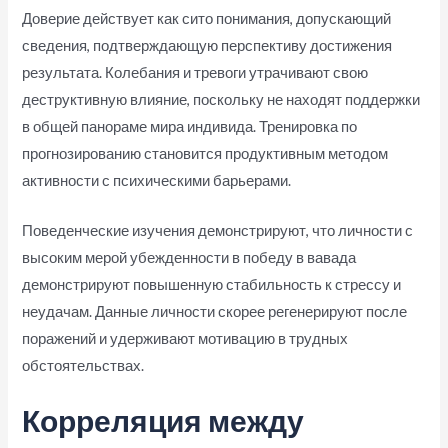
Доверие действует как сито понимания, допускающий
сведения, подтверждающую перспективу достижения
результата. Колебания и тревоги утрачивают свою
деструктивную влияние, поскольку не находят поддержки
в общей панораме мира индивида. Тренировка по
прогнозированию становится продуктивным методом
активности с психическими барьерами.
Поведенческие изучения демонстрируют, что личности с
высоким мерой убежденности в победу в вавада
демонстрируют повышенную стабильность к стрессу и
неудачам. Данные личности скорее регенерируют после
поражений и удерживают мотивацию в трудных
обстоятельствах.
Корреляция между