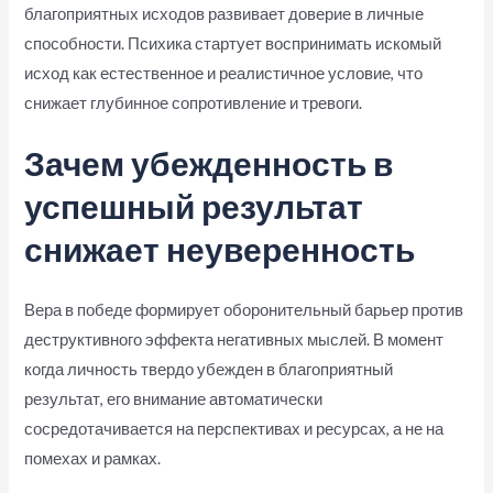
благоприятных исходов развивает доверие в личные
способности. Психика стартует воспринимать искомый
исход как естественное и реалистичное условие, что
снижает глубинное сопротивление и тревоги.
Зачем убежденность в
успешный результат
снижает неуверенность
Вера в победе формирует оборонительный барьер против
деструктивного эффекта негативных мыслей. В момент
когда личность твердо убежден в благоприятный
результат, его внимание автоматически
сосредотачивается на перспективах и ресурсах, а не на
помехах и рамках.