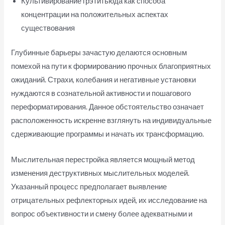
Культивирование грэтитьюда как способа
концентрации на положительных аспектах
существования
Глубинные барьеры зачастую делаются основным
помехой на пути к формированию прочных благоприятных
ожиданий. Страхи, колебания и негативные установки
нуждаются в сознательной активности и пошагового
переформатирования. Данное обстоятельство означает
расположенность искренне взглянуть на индивидуальные
сдерживающие программы и начать их трансформацию.
Мыслительная перестройка является мощный метод
изменения деструктивных мыслительных моделей.
Указанный процесс предполагает выявление
отрицательных рефлекторных идей, их исследование на
вопрос объективности и смену более адекватными и