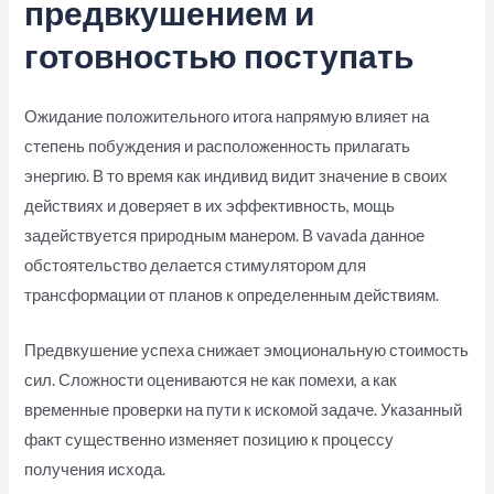
предвкушением и
готовностью поступать
Ожидание положительного итога напрямую влияет на
степень побуждения и расположенность прилагать
энергию. В то время как индивид видит значение в своих
действиях и доверяет в их эффективность, мощь
задействуется природным манером. В vavada данное
обстоятельство делается стимулятором для
трансформации от планов к определенным действиям.
Предвкушение успеха снижает эмоциональную стоимость
сил. Сложности оцениваются не как помехи, а как
временные проверки на пути к искомой задаче. Указанный
факт существенно изменяет позицию к процессу
получения исхода.