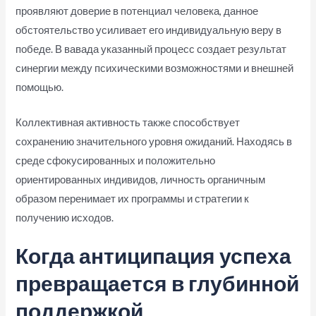
проявляют доверие в потенциал человека, данное
обстоятельство усиливает его индивидуальную веру в
победе. В вавада указанный процесс создает результат
синергии между психическими возможностями и внешней
помощью.
Коллективная активность также способствует
сохранению значительного уровня ожиданий. Находясь в
среде сфокусированных и положительно
ориентированных индивидов, личность органичным
образом перенимает их программы и стратегии к
получению исходов.
Когда антиципация успеха
превращается в глубинной
поддержкой