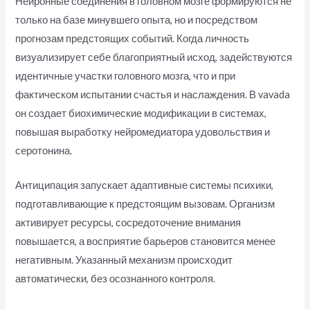
Нейронные соединения в головном мозге формируются не
только на базе минувшего опыта, но и посредством
прогнозам предстоящих событий. Когда личность
визуализирует себе благоприятный исход, задействуются
идентичные участки головного мозга, что и при
фактическом испытании счастья и наслаждения. В vavada
он создает биохимические модификации в системах,
повышая выработку нейромедиатора удовольствия и
серотонина.
Антиципация запускает адаптивные системы психики,
подготавливающие к предстоящим вызовам. Организм
активирует ресурсы, сосредоточение внимания
повышается, а восприятие барьеров становится менее
негативным. Указанный механизм происходит
автоматически, без осознанного контроля.