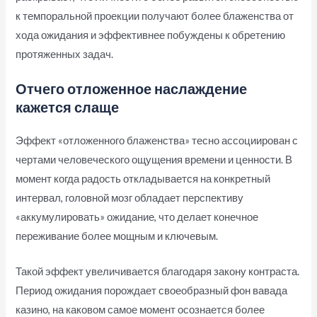
к темпоральной проекции получают более блаженства от
хода ожидания и эффективнее побуждены к обретению
протяженных задач.
Отчего отложенное наслаждение
кажется слаще
Эффект «отложенного блаженства» тесно ассоциирован с
чертами человеческого ощущения времени и ценности. В
момент когда радость откладывается на конкретный
интервал, головной мозг обладает перспективу
«аккумулировать» ожидание, что делает конечное
переживание более мощным и ключевым.
Такой эффект увеличивается благодаря закону контраста.
Период ожидания порождает своеобразный фон вавада
казино, на каковом самое момент осознается более