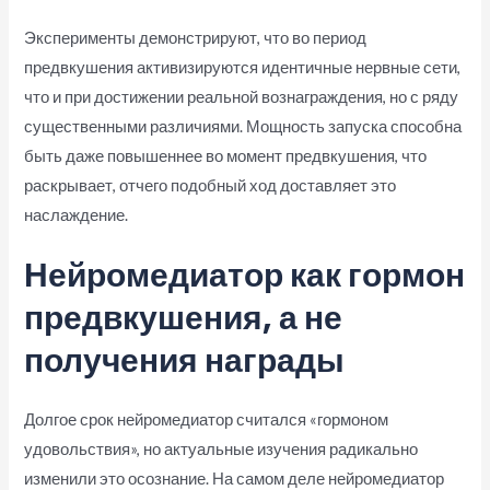
Эксперименты демонстрируют, что во период
предвкушения активизируются идентичные нервные сети,
что и при достижении реальной вознаграждения, но с ряду
существенными различиями. Мощность запуска способна
быть даже повышеннее во момент предвкушения, что
раскрывает, отчего подобный ход доставляет это
наслаждение.
Нейромедиатор как гормон
предвкушения, а не
получения награды
Долгое срок нейромедиатор считался «гормоном
удовольствия», но актуальные изучения радикально
изменили это осознание. На самом деле нейромедиатор