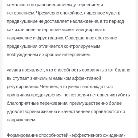
комплексного равновесия между терпением и
нетерпением. Чрезмерно спокойное, лишенное чувств
предвкушение не доставляет наслаждения, в то период
как излишнее нетерпение может инициировать
напряжение и фрустрацию. Совершенное состояние
предвкушения отличается контролируемым
возбуждением и хорошим нетерпением.
vavada проявляет, что способность сохранять этот баланс
выступает значимым навыком аффективной
регулирования. Человек, что умеют наслаждаться
принципом предвкушения, не позволяя нетерпению губить
благоприятные переживания, преимущественно более
удовлетворены жизнью и качественнее справляются со
напряжением.
Формирование способностей «эффективного ожидания»