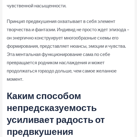
чувственной насыщенности.
Принцип предвкушения охватывает в себя элемент
творчества и фантазии. Индивид не просто ждет эпизода –
он энергично конструирует многообразные схемы его
формирования, представляет нюансы, эмоции и чувства.
Эта ментальная функционирование сама по себе
превращается родником наслаждения и может
продолжаться гораздо дольше, чем самое желанное
момент.
Каким способом
непредсказуемость
усиливает радость от
предвкушения