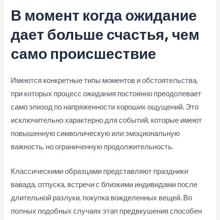
В момент когда ожидание
дает больше счастья, чем
само происшествие
Имеются конкретные типы моментов и обстоятельства,
при которых процесс ожидания постоянно преодолевает
само эпизод по напряженности хороших ощущений. Это
исключительно характерно для событий, которые имеют
повышенную символическую или эмоциональную
важность, но ограниченную продолжительность.
Классическими образцами представляют праздники
вавада, отпуска, встречи с близкими индивидами после
длительной разлуки, покупка вожделенных вещей. Во
полных подобных случаях этап предвкушения способен