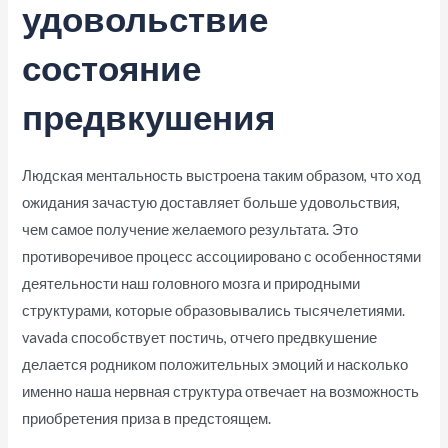
удовольствие
состояние
предвкушения
Людская ментальность выстроена таким образом, что ход
ожидания зачастую доставляет больше удовольствия,
чем самое получение желаемого результата. Это
противоречивое процесс ассоциировано с особенностями
деятельности наш головного мозга и природными
структурами, которые образовывались тысячелетиями.
vavada способствует постичь, отчего предвкушение
делается родником положительных эмоций и насколько
именно наша нервная структура отвечает на возможность
приобретения приза в предстоящем.