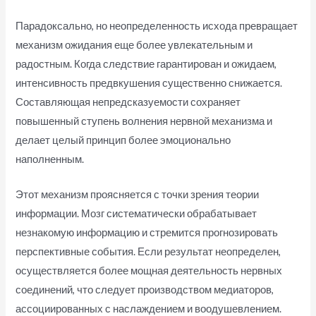
Парадоксально, но неопределенность исхода превращает
механизм ожидания еще более увлекательным и
радостным. Когда следствие гарантирован и ожидаем,
интенсивность предвкушения существенно снижается.
Составляющая непредсказуемости сохраняет
повышенный ступень волнения нервной механизма и
делает целый принцип более эмоционально
наполненным.
Этот механизм проясняется с точки зрения теории
информации. Мозг систематически обрабатывает
незнакомую информацию и стремится прогнозировать
перспективные события. Если результат неопределен,
осуществляется более мощная деятельность нервных
соединений, что следует производством медиаторов,
ассоциированных с наслаждением и воодушевлением.