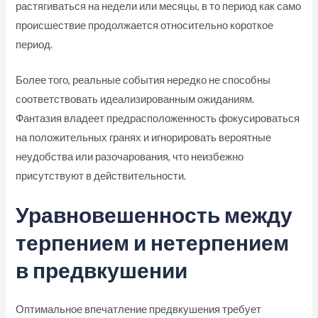
растягиваться на недели или месяцы, в то период как само
происшествие продолжается относительно короткое
период.
Более того, реальные события нередко не способны
соответствовать идеализированным ожиданиям.
Фантазия владеет предрасположенность фокусироваться
на положительных гранях и игнорировать вероятные
неудобства или разочарования, что неизбежно
присутствуют в действительности.
Уравновешенность между
терпением и нетерпением
в предвкушении
Оптимальное впечатление предвкушения требует