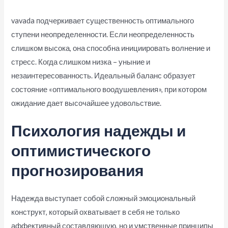
vavada подчеркивает существенность оптимального
ступени неопределенности. Если неопределенность
слишком высока, она способна инициировать волнение и
стресс. Когда слишком низка – уныние и
незаинтересованность. Идеальный баланс образует
состояние «оптимального воодушевления», при котором
ожидание дает высочайшее удовольствие.
Психология надежды и
оптимистического
прогнозирования
Надежда выступает собой сложный эмоциональный
конструкт, который охватывает в себя не только
аффективный составляющую, но и умственные принципы