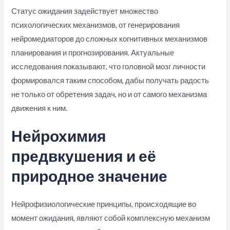
Статус ожидания задействует множество
психологических механизмов, от генерирования
нейромедиаторов до сложных когнитивных механизмов
планирования и прогнозирования. Актуальные
исследования показывают, что головной мозг личности
формировался таким способом, дабы получать радость
не только от обретения задач, но и от самого механизма
движения к ним.
Нейрохимия
предвкушения и её
природное значение
Нейрофизиологические принципы, происходящие во
момент ожидания, являют собой комплексную механизм