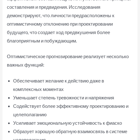
составления и предвидения. Исследования
демонстрируют, что личности предрасположены к
оптимистичному отклонению при проектировании
будущего, что создает ход предвкушения более
благоприятным и побуждающим.
Оптимистическое прогнозирование реализует несколько
важных функций:
Обеспечивает желание к действию даже в
комплексных моментах
Уменьшает степень тревожности и напряжения
Содействует более эффективному проектированию и
целеполаганию
Усиливает эмоциональную устойчивость к фиаско
Образует хорошую обратную взаимосвязь в системе
целеполагания