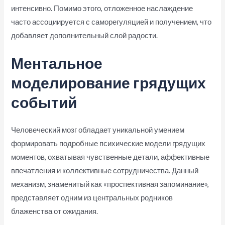
интенсивно. Помимо этого, отложенное наслаждение
часто ассоциируется с саморегуляцией и получением, что
добавляет дополнительный слой радости.
Ментальное
моделирование грядущих
событий
Человеческий мозг обладает уникальной умением
формировать подробные психические модели грядущих
моментов, охватывая чувственные детали, аффективные
впечатления и коллективные сотрудничества. Данный
механизм, знаменитый как «проспективная запоминание»,
представляет одним из центральных родников
блаженства от ожидания.