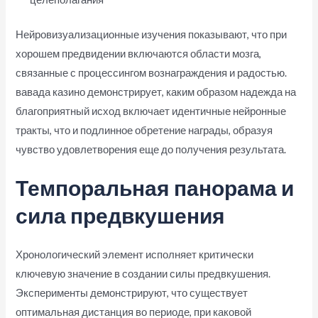
Нейровизуализационные изучения показывают, что при
хорошем предвидении включаются области мозга,
связанные с процессингом вознаграждения и радостью.
вавада казино демонстрирует, каким образом надежда на
благоприятный исход включает идентичные нейронные
тракты, что и подлинное обретение награды, образуя
чувство удовлетворения еще до получения результата.
Темпоральная панорама и
сила предвкушения
Хронологический элемент исполняет критически
ключевую значение в создании силы предвкушения.
Эксперименты демонстрируют, что существует
оптимальная дистанция во периоде, при каковой