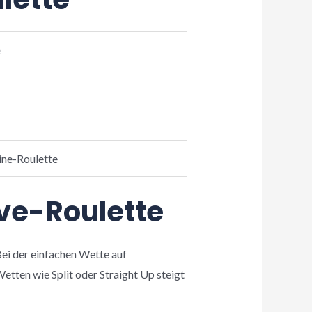
e
ine-Roulette
ive-Roulette
Bei der einfachen Wette auf
tten wie Split oder Straight Up steigt