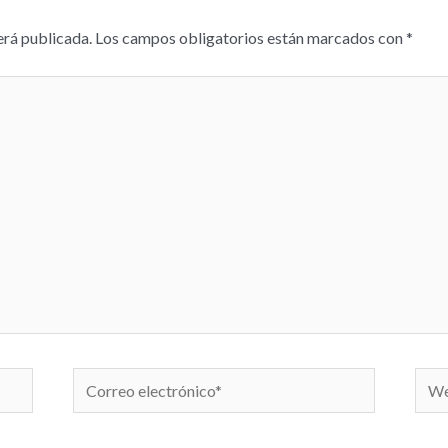
erá publicada.
Los campos obligatorios están marcados con
*
Correo
We
electrónico*