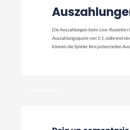
Auszahlungen
Die Auszahlungen beim Live-Roulette ric
Auszahlungsquote von 1:1, während eine
können die Spieler ihre potenziellen Au
Navegación
←
Entrada anterior
de
entradas