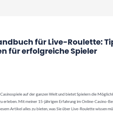
ndbuch für Live-Roulette: Ti
 für erfolgreiche Spieler
Por
wp_support
n Casinospiele auf der ganzen Welt und bietet Spielern die Mögli
zu erleben. Mit meiner 15-jährigen Erfahrung im Online-Casino-B
esem Artikel alles zu bieten, was Sie über Live-Roulette wissen mü