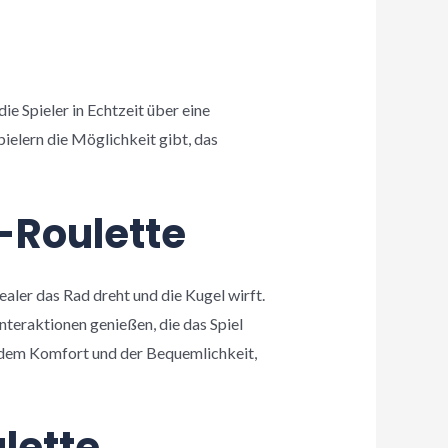
die Spieler in Echtzeit über eine
ielern die Möglichkeit gibt, das
-Roulette
aler das Rad dreht und die Kugel wirft.
nteraktionen genießen, die das Spiel
t dem Komfort und der Bequemlichkeit,
lette