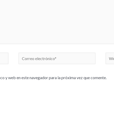
Correo
We
electrónico*
co y web en este navegador para la próxima vez que comente.