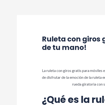
Ir
al
contenido
Ruleta con giros 
de tu mano!
Deja un comentario
/
Uncategorized
/ 
La ruleta con giros gratis para móviles 
de disfrutar de la emoción de la ruleta 
alfonsohinojosa.es
rueda
giratoria con s
¿Qué es la ru