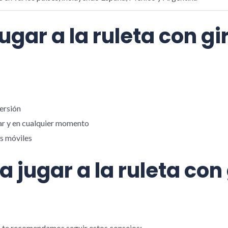
ugar a la ruleta con gi
versión
gar y en cualquier momento
os móviles
 jugar a la ruleta con 
, te recomendamos seguir estos consejos: