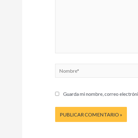
Nombre*
Guarda mi nombre, correo electróni