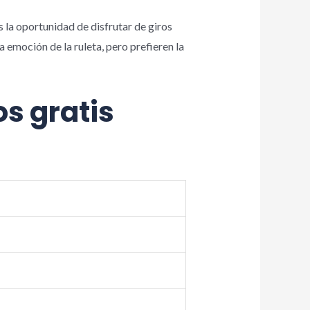
s la oportunidad de disfrutar de giros
a emoción de la ruleta, pero prefieren la
os gratis