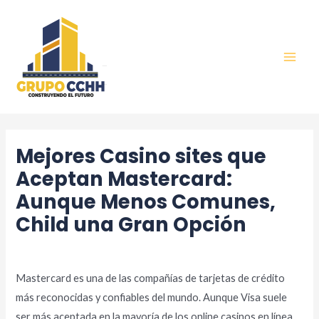
Ir
al
contenido
MAI
MEN
Mejores Casino sites que
Aceptan Mastercard:
Aunque Menos Comunes,
Child una Gran Opción
Deja un comentario
/
Uncategorized
/ Por
wp_support
Mastercard es una de las compañías de tarjetas de crédito
más reconocidas y confiables del mundo. Aunque Visa suele
ser más aceptada en la mayoría de los online casinos en línea,