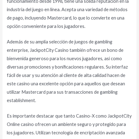
funcionamiento desde 1998, tiene una sólida reputación en la
industria del juego en línea. Acepta una variedad de métodos
de pago, incluyendo Mastercard, lo que lo convierte en una
opción conveniente para los jugadores.
Además de su amplia selección de juegos de gambling
enterprise, JackpotCity Casino también ofrece un bono de
bienvenida generoso para los nuevos jugadores, así como
diversas promociones y bonificaciones regulares. Su interfaz
fácil de usar y su atención al cliente de alta calidad hacen de
este casino una excelente opción para aquellos que desean
utilizar Mastercard para sus transacciones de gambling
establishment.
Es importante destacar que tanto Casino-X como JackpotCity
Online casino ofrecen un ambiente seguro y protegido para
los jugadores. Utilizan tecnología de encriptación avanzada