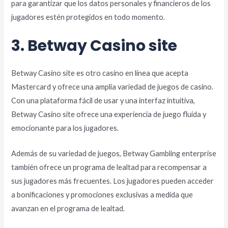
para garantizar que los datos personales y financieros de los
jugadores estén protegidos en todo momento.
3. Betway Casino site
Betway Casino site es otro casino en línea que acepta
Mastercard y ofrece una amplia variedad de juegos de casino.
Con una plataforma fácil de usar y una interfaz intuitiva,
Betway Casino site ofrece una experiencia de juego fluida y
emocionante para los jugadores.
Además de su variedad de juegos, Betway Gambling enterprise
también ofrece un programa de lealtad para recompensar a
sus jugadores más frecuentes. Los jugadores pueden acceder
a bonificaciones y promociones exclusivas a medida que
avanzan en el programa de lealtad.