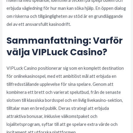
riskerna med spelande, identifiera tecken på spelproblem och
erbjuda vägledning för hur man kan söka hjälp. En öppen dialog
om riskerna och tillgängligheten av stöd är en grundläggande
del av ett ansvarsfullt kasinodrift.
Sammanfattning: Varför
välja VIPLuck Casino?
VIPLuck Casino positionerar sig som en komplett destination
för onlinekasinospel, med ett ambitiöst mål att erbjuda en
tillfredsställande upplevelse för sina spelare. Genom att
kombinera ett brett och varierat spelutbud, från de senaste
slotsen till klassiska bordsspel och en livlig livekasino-sektion,
tilltalar man en bred publik. Deras strategi att erbjuda
attraktiva bonusar, inklusive välkomstpaket och
lojalitetsprogram, syftar till att ge spelare extra värde och
incitament att utforska plattformen.