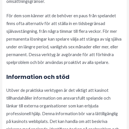
omsättningsgränser.
För dem som känner att de behöver en paus från spelandet
finns ofta alternativ för att ställa in en tidsbegränsad
självavstängning, från några timmar till flera veckor. För mer
permanenta lösningar kan spelare välja att stänga av sig själva
under en längre period, vanligtvis sex månader eller mer, eller
permanent. Dessa verktyg är avgörande för att förhindra
spelproblem och bör användas proaktivt av alla spelare.
Information och stöd
Utöver de praktiska verktygen är det viktigt att kasinot
tillhandahåller information om ansvarsfullt spelande och
länkar till externa organisationer som kan erbjuda
professionell hjälp. Denna information bör vara lättillgänglig
på kasinots webbplats. Det kan handla om att beskriva