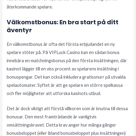
återkommande spelare.
Välkomstbonus: En bra start på ditt
äventyr
En välkomstbonus är ofta det första erbjudandet en ny
spelare stöter på. På VIPLuck Casino kan en sådan bonus
innebära en matchningsbonus på den första insättningen, där
kasinot lägger till en viss procent av spelarens insättning i
bonuspengar. Det kan också inkludera gratissnurr på utvalda
spelautomater. Syftet är att ge spelare en större spelkassa
och fler möjligheter att utforska kasinots utbud.
Det är dock viktigt att förstå villkoren som är knutna till dessa
bonusar. Den mest framträdande är vanligtvis
omsättningskravet. Detta krav anger hur många gånger
bonusbeloppet (eller ibland bonusbeloppet plus insättningen)