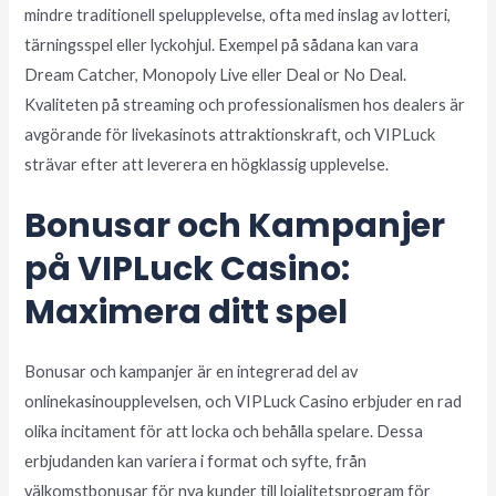
mindre traditionell spelupplevelse, ofta med inslag av lotteri,
tärningsspel eller lyckohjul. Exempel på sådana kan vara
Dream Catcher, Monopoly Live eller Deal or No Deal.
Kvaliteten på streaming och professionalismen hos dealers är
avgörande för livekasinots attraktionskraft, och VIPLuck
strävar efter att leverera en högklassig upplevelse.
Bonusar och Kampanjer
på VIPLuck Casino:
Maximera ditt spel
Bonusar och kampanjer är en integrerad del av
onlinekasinoupplevelsen, och VIPLuck Casino erbjuder en rad
olika incitament för att locka och behålla spelare. Dessa
erbjudanden kan variera i format och syfte, från
välkomstbonusar för nya kunder till lojalitetsprogram för