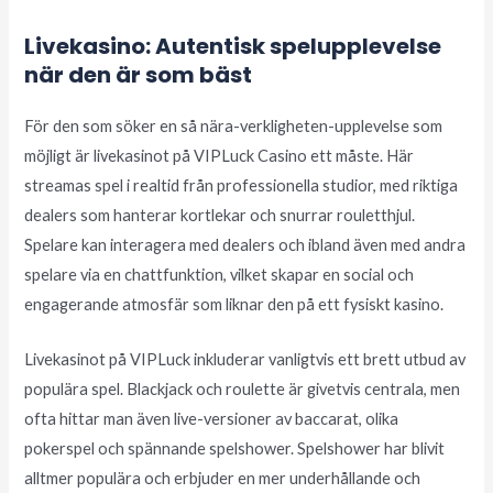
Livekasino: Autentisk spelupplevelse
när den är som bäst
För den som söker en så nära-verkligheten-upplevelse som
möjligt är livekasinot på VIPLuck Casino ett måste. Här
streamas spel i realtid från professionella studior, med riktiga
dealers som hanterar kortlekar och snurrar rouletthjul.
Spelare kan interagera med dealers och ibland även med andra
spelare via en chattfunktion, vilket skapar en social och
engagerande atmosfär som liknar den på ett fysiskt kasino.
Livekasinot på VIPLuck inkluderar vanligtvis ett brett utbud av
populära spel. Blackjack och roulette är givetvis centrala, men
ofta hittar man även live-versioner av baccarat, olika
pokerspel och spännande spelshower. Spelshower har blivit
alltmer populära och erbjuder en mer underhållande och