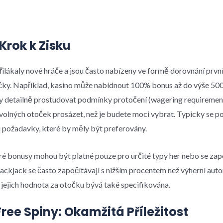
3 Bonusy & Bez Limitů chyby, kterým se musíte vyhnout
Krok k Zisku
přilákaly nové hráče a jsou často nabízeny ve formě dorovnání prv
točky. Například, kasino může nabídnout 100% bonus až do výše 5
dy detailně prostudovat podmínky protočení (wagering requirements
olných otoček prosázet, než je budete moci vybrat. Typicky se p
mi požadavky, které by měly být preferovány.
é bonusy mohou být platné pouze pro určité typy her nebo se zap
blackjack se často započítávají s nižším procentem než výherní au
jejich hodnota za otočku bývá také specifikována.
ree Spiny: Okamžitá Příležitost