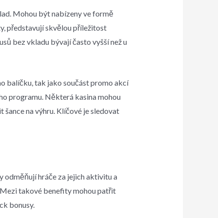
vklad. Mohou být nabízeny ve formě
 představují skvělou příležitost
usů bez vkladu bývají často vyšší než u
ho balíčku, tak jako součást promo akcí
tního programu. Některá kasina mohou
šance na výhru. Klíčové je sledovat
 odměňují hráče za jejich aktivitu a
. Mezi takové benefity mohou patřit
ack bonusy.