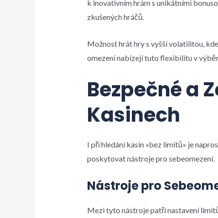
k inovativním hrám s unikátními bonusov
zkušených hráčů.
Možnost hrát hry s vyšší volatilitou, kd
omezení nabízejí tuto flexibilitu v výb
Bezpečné a Z
Kasinech
I při hledání kasin «bez limitů» je napr
poskytovat nástroje pro sebeomezení.
Nástroje pro Sebeom
Mezi tyto nástroje patří nastavení limi