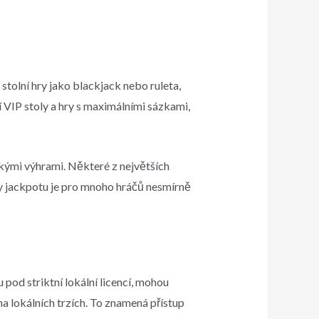
stolní hry jako blackjack nebo ruleta,
í VIP stoly a hry s maximálními sázkami,
skými výhrami. Některé z největších
ty jackpotu je pro mnoho hráčů nesmírně
 pod striktní lokální licencí, mohou
a lokálních trzích. To znamená přístup