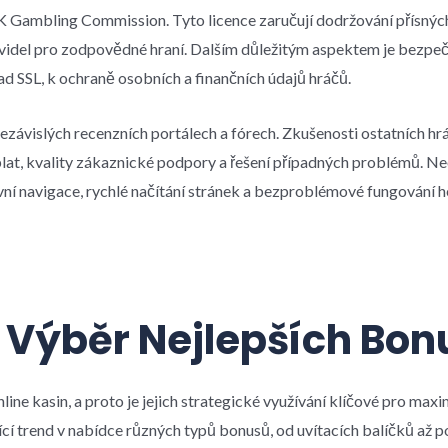
 Gambling Commission. Tyto licence zaručují dodržování přísných
videl pro zodpovědné hraní. Dalším důležitým aspektem je bezpeč
lad SSL, k ochraně osobních a finančních údajů hráčů.
ezávislých recenzních portálech a fórech. Zkušenosti ostatních 
ýplat, kvality zákaznické podpory a řešení případných problémů. N
ivní navigace, rychlé načítání stránek a bezproblémové fungování h
no 2026: TOP 3 Bonusy & Bez Limitů pro maximální zážitek
o Výběr Nejlepších Bo
line kasin, a proto je jejich strategické využívání klíčové pro max
í trend v nabídce různých typů bonusů, od uvítacích balíčků až p